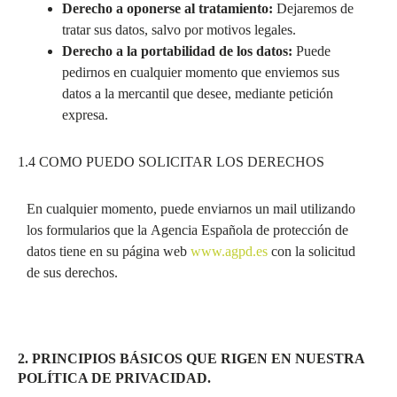
Derecho a oponerse al tratamiento:
Dejaremos de
tratar sus datos, salvo por motivos legales.
Derecho a la portabilidad de los datos:
Puede
pedirnos en cualquier momento que enviemos sus
datos a la mercantil que desee, mediante petición
expresa.
1.4 COMO PUEDO SOLICITAR LOS DERECHOS
En cualquier momento, puede enviarnos un mail utilizando
los formularios que la Agencia Española de protección de
datos tiene en su página web
www.agpd.es
con la solicitud
de sus derechos.
2. PRINCIPIOS BÁSICOS QUE RIGEN EN NUESTRA
POLÍTICA DE PRIVACIDAD.