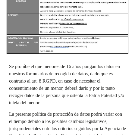
Se prohíbe el que menores de 16 años pongan los datos en
nuestros formularios de recogida de datos, dado que es
contrario al art. 8 RGPD, en caso de necesitar el
consentimiento de un menor, deberá darlo y por lo tanto
recoger datos de la persona que ostenta la Patria Potestad y/o
tutela del menor.
La presente política de protección de datos podrá variar con
el tiempo debido a los posibles cambios legislativos,
jurisprudenciales o de los criterios seguidos por la Agencia de