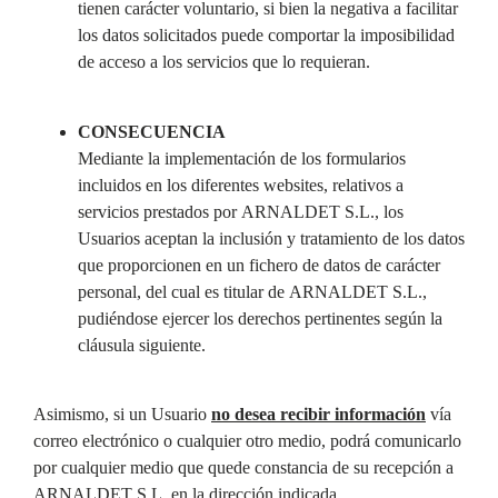
tienen carácter voluntario, si bien la negativa a facilitar
los datos solicitados puede comportar la imposibilidad
de acceso a los servicios que lo requieran.
CONSECUENCIA
Mediante la implementación de los formularios
incluidos en los diferentes websites, relativos a
servicios prestados por ARNALDET S.L., los
Usuarios aceptan la inclusión y tratamiento de los datos
que proporcionen en un fichero de datos de carácter
personal, del cual es titular de ARNALDET S.L.,
pudiéndose ejercer los derechos pertinentes según la
cláusula siguiente.
Asimismo, si un Usuario
no desea recibir información
vía
correo electrónico o cualquier otro medio, podrá comunicarlo
por cualquier medio que quede constancia de su recepción a
ARNALDET S.L. en la dirección indicada.