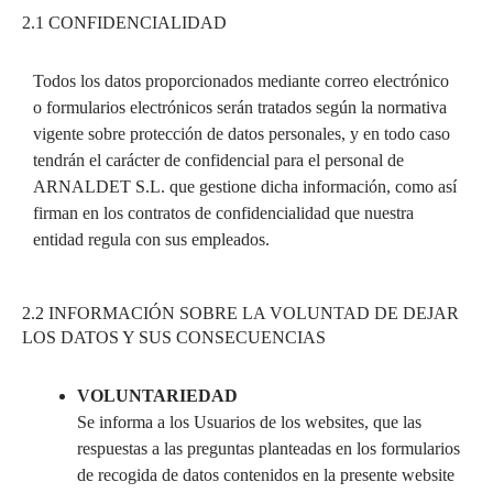
2.1 CONFIDENCIALIDAD
Todos los datos proporcionados mediante correo electrónico
o formularios electrónicos serán tratados según la normativa
vigente sobre protección de datos personales, y en todo caso
tendrán el carácter de confidencial para el personal de
ARNALDET S.L. que gestione dicha información, como así
firman en los contratos de confidencialidad que nuestra
entidad regula con sus empleados.
2.2 INFORMACIÓN SOBRE LA VOLUNTAD DE DEJAR
LOS DATOS Y SUS CONSECUENCIAS
VOLUNTARIEDAD
Se informa a los Usuarios de los websites, que las
respuestas a las preguntas planteadas en los formularios
de recogida de datos contenidos en la presente website