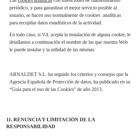
Las
cookies analíticas
con intenciones de mantenimiento
periódico, y para garantizar el mejor servicio posible al
usuario, se hacen uso normalmente de cookies analíticas
para recopilar datos estadísticos de la actividad.
En todo caso, si Vd. acepta la instalación de alguna cookie, le
detallamos a continuación el nombre de las que nuestra Web
le puede instalar y la utilidad de las mismas:
ARNALDET S.L. ha seguido los criterios y consejos que la
Agencia Española de Protección de datos, ha publicado en su
“Guía para el uso de las Cookies” de año 2013.
11. RENUNCIA Y LIMITACIÓN DE LA
RESPONSABILIDAD