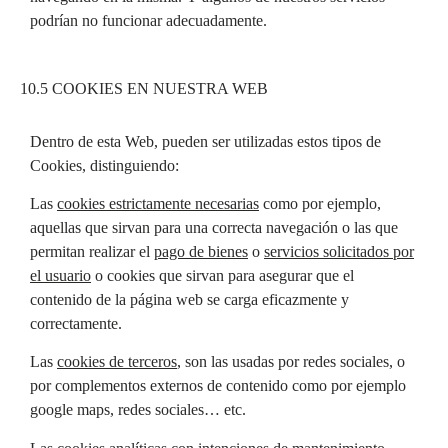
podrían no funcionar adecuadamente.
10.5 COOKIES EN NUESTRA WEB
Dentro de esta Web, pueden ser utilizadas estos tipos de
Cookies, distinguiendo:
Las
cookies estrictamente necesarias
como por ejemplo,
aquellas que sirvan para una correcta navegación o las que
permitan realizar el
pago de bienes
o
servicios solicitados por
el usuario
o cookies que sirvan para asegurar que el
contenido de la página web se carga eficazmente y
correctamente.
Las
cookies de terceros
, son las usadas por redes sociales, o
por complementos externos de contenido como por ejemplo
google maps, redes sociales… etc.