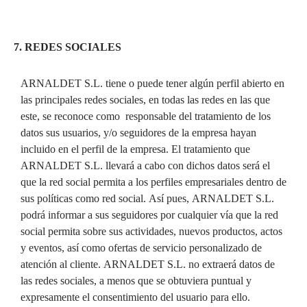
7. REDES SOCIALES
ARNALDET S.L. tiene o puede tener algún perfil abierto en
las principales redes sociales, en todas las redes en las que
este, se reconoce como responsable del tratamiento de los
datos sus usuarios, y/o seguidores de la empresa hayan
incluido en el perfil de la empresa. El tratamiento que
ARNALDET S.L. llevará a cabo con dichos datos será el
que la red social permita a los perfiles empresariales dentro de
sus políticas como red social. Así pues, ARNALDET S.L.
podrá informar a sus seguidores por cualquier vía que la red
social permita sobre sus actividades, nuevos productos, actos
y eventos, así como ofertas de servicio personalizado de
atención al cliente. ARNALDET S.L. no extraerá datos de
las redes sociales, a menos que se obtuviera puntual y
expresamente el consentimiento del usuario para ello.