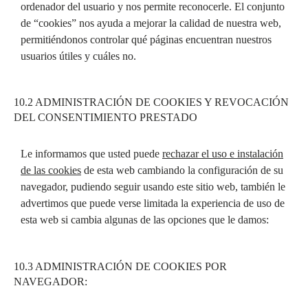
ordenador del usuario y nos permite reconocerle. El conjunto
de “cookies” nos ayuda a mejorar la calidad de nuestra web,
permitiéndonos controlar qué páginas encuentran nuestros
usuarios útiles y cuáles no.
10.2 ADMINISTRACIÓN DE COOKIES Y REVOCACIÓN
DEL CONSENTIMIENTO PRESTADO
Le informamos que usted puede
rechazar el uso e instalación
de las cookies
de esta web cambiando la configuración de su
navegador, pudiendo seguir usando este sitio web, también le
advertimos que puede verse limitada la experiencia de uso de
esta web si cambia algunas de las opciones que le damos:
10.3 ADMINISTRACIÓN DE COOKIES POR
NAVEGADOR: