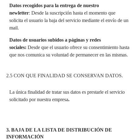
Datos recogidos para la entrega de nuestro
newletter
: Desde la suscripción hasta el momento que
solicita el usuario la baja del servicio mediante el envío de un
mail.
Datos de usuarios subidos a páginas y redes
sociales:
Desde que el usuario ofrece su consentimiento hasta
que nos comunica su voluntad de permanecer en las mismas.
2.5 CON QUE FINALIDAD SE CONSERVAN DATOS.
La única finalidad de tratar sus datos es prestarle el servicio
solicitado por nuestra empresa
.
3. BAJA DE LA LISTA DE DISTRIBUCIÓN DE
INFORMACIÓN