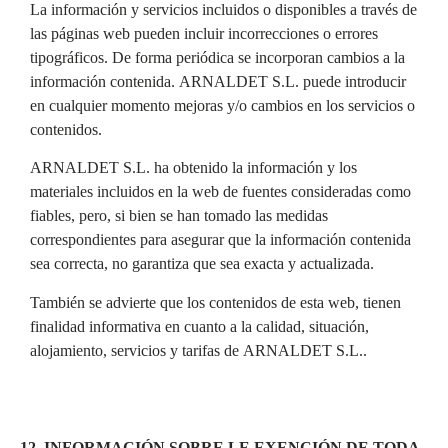
La información y servicios incluidos o disponibles a través de
las páginas web pueden incluir incorrecciones o errores
tipográficos. De forma periódica se incorporan cambios a la
información contenida. ARNALDET S.L. puede introducir
en cualquier momento mejoras y/o cambios en los servicios o
contenidos.
ARNALDET S.L. ha obtenido la información y los
materiales incluidos en la web de fuentes consideradas como
fiables, pero, si bien se han tomado las medidas
correspondientes para asegurar que la información contenida
sea correcta, no garantiza que sea exacta y actualizada.
También se advierte que los contenidos de esta web, tienen
finalidad informativa en cuanto a la calidad, situación,
alojamiento, servicios y tarifas de ARNALDET S.L..
12. INFORMACIÓN SOBRE LE EXENCIÓN DE TODA