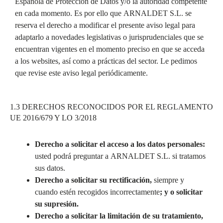
Española de Protección de Datos y/o la autoridad competente
en cada momento. Es por ello que ARNALDET S.L. se
reserva el derecho a modificar el presente aviso legal para
adaptarlo a novedades legislativas o jurisprudenciales que se
encuentran vigentes en el momento preciso en que se acceda
a los websites, así como a prácticas del sector. Le pedimos
que revise este aviso legal periódicamente.
1.3 DERECHOS RECONOCIDOS POR EL REGLAMENTO
UE 2016/679 Y LO 3/2018
Derecho a solicitar el acceso a los datos personales:
usted podrá preguntar a ARNALDET S.L. si tratamos
sus datos.
Derecho a solicitar su rectificación,
siempre y
cuando estén recogidos incorrectamente
; y o solicitar
su supresión.
Derecho a solicitar la limitación de su tratamiento,