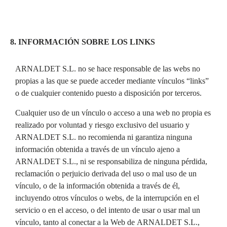
8. INFORMACIÓN SOBRE LOS LINKS
ARNALDET S.L. no se hace responsable de las webs no
propias a las que se puede acceder mediante vínculos “links”
o de cualquier contenido puesto a disposición por terceros.
Cualquier uso de un vínculo o acceso a una web no propia es
realizado por voluntad y riesgo exclusivo del usuario y
ARNALDET S.L. no recomienda ni garantiza ninguna
información obtenida a través de un vínculo ajeno a
ARNALDET S.L., ni se responsabiliza de ninguna pérdida,
reclamación o perjuicio derivada del uso o mal uso de un
vínculo, o de la información obtenida a través de él,
incluyendo otros vínculos o webs, de la interrupción en el
servicio o en el acceso, o del intento de usar o usar mal un
vínculo, tanto al conectar a la Web de ARNALDET S.L.,