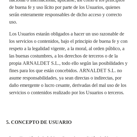
de buena fe y uso lícito por parte de los Usuarios, quienes
serán enteramente responsables de dicho acceso y correcto
uso.
Los Usuarios estarán obligados a hacer un uso razonable de
los servicios o contenidos, bajo el principio de buena fe y con
respeto a la legalidad vigente, a la moral, al orden público, a
las buenas costumbres, a los derechos de terceros o de la
propia ARNALDET S.L., todo ello según las posibilidades y
fines para los que están concebidos. ARNALDET S.L. no
asume responsabilidades, ya sean directas o indirectas, por
daño emergente o lucro cesante, derivadas del mal uso de los
servicios o contenidos realizado por los Usuarios o terceros.
5. CONCEPTO DE USUARIO