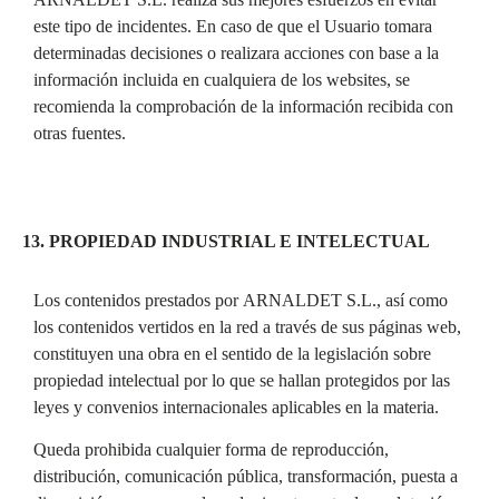
este tipo de incidentes. En caso de que el Usuario tomara
determinadas decisiones o realizara acciones con base a la
información incluida en cualquiera de los websites, se
recomienda la comprobación de la información recibida con
otras fuentes.
13. PROPIEDAD INDUSTRIAL E INTELECTUAL
Los contenidos prestados por ARNALDET S.L., así como
los contenidos vertidos en la red a través de sus páginas web,
constituyen una obra en el sentido de la legislación sobre
propiedad intelectual por lo que se hallan protegidos por las
leyes y convenios internacionales aplicables en la materia.
Queda prohibida cualquier forma de reproducción,
distribución, comunicación pública, transformación, puesta a