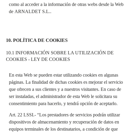
como al acceder a la información de otras webs desde la Web
de ARNALDET S.L..
10. POLÍTICA DE COOKIES
10.1 INFORMACIÓN SOBRE LA UTILIZACIÓN DE
COOKIES - LEY DE COOKIES
En esta Web se pueden estar utilizando cookies en algunas
páginas. La finalidad de dichas cookies es mejorar el servicio
que ofrecen a sus clientes y a nuestros visitantes. En caso de
ser instaladas, el administrador de esta Web le solicitara su
consentimiento para hacerlo, y tendrá opción de aceptarlo.
Art. 22 LSSI.- “Los prestadores de servicios podrán utilizar
dispositivos de almacenamiento y recuperación de datos en
equipos terminales de los destinatarios, a condición de que