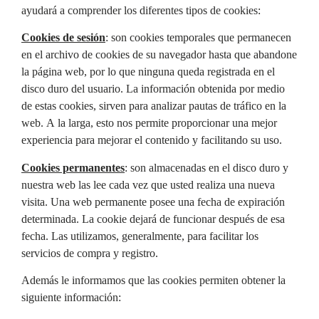
ayudará a comprender los diferentes tipos de cookies:
Cookies de sesión
: son cookies temporales que permanecen
en el archivo de cookies de su navegador hasta que abandone
la página web, por lo que ninguna queda registrada en el
disco duro del usuario. La información obtenida por medio
de estas cookies, sirven para analizar pautas de tráfico en la
web. A la larga, esto nos permite proporcionar una mejor
experiencia para mejorar el contenido y facilitando su uso.
Cookies permanentes
: son almacenadas en el disco duro y
nuestra web las lee cada vez que usted realiza una nueva
visita. Una web permanente posee una fecha de expiración
determinada. La cookie dejará de funcionar después de esa
fecha. Las utilizamos, generalmente, para facilitar los
servicios de compra y registro.
Además le informamos que las cookies permiten obtener la
siguiente información: