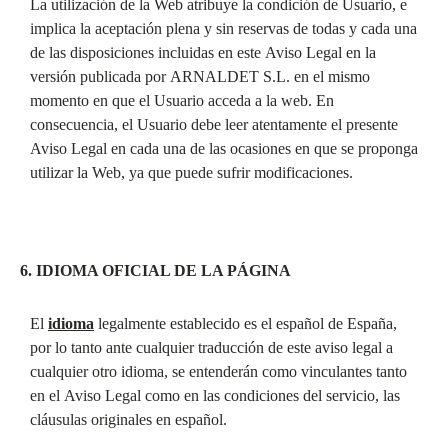
La utilización de la Web atribuye la condición de Usuario, e
implica la aceptación plena y sin reservas de todas y cada una
de las disposiciones incluidas en este Aviso Legal en la
versión publicada por ARNALDET S.L. en el mismo
momento en que el Usuario acceda a la web. En
consecuencia, el Usuario debe leer atentamente el presente
Aviso Legal en cada una de las ocasiones en que se proponga
utilizar la Web, ya que puede sufrir modificaciones.
6. IDIOMA OFICIAL DE LA PÁGINA
El
idioma
legalmente establecido es el español de España,
por lo tanto ante cualquier traducción de este aviso legal a
cualquier otro idioma, se entenderán como vinculantes tanto
en el Aviso Legal como en las condiciones del servicio, las
cláusulas originales en español.