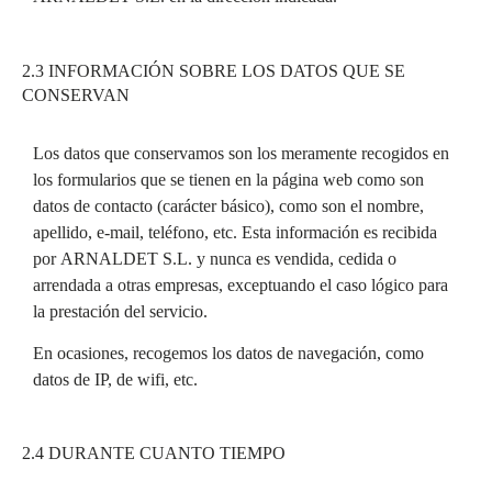
2.3 INFORMACIÓN SOBRE LOS DATOS QUE SE
CONSERVAN
Los datos que conservamos son los meramente recogidos en
los formularios que se tienen en la página web como son
datos de contacto (carácter básico), como son el nombre,
apellido, e-mail, teléfono, etc. Esta información es recibida
por ARNALDET S.L. y nunca es vendida, cedida o
arrendada a otras empresas, exceptuando el caso lógico para
la prestación del servicio.
En ocasiones, recogemos los datos de navegación, como
datos de IP, de wifi, etc.
2.4 DURANTE CUANTO TIEMPO