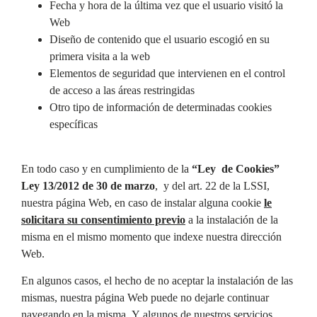
Fecha y hora de la última vez que el usuario visitó la
Web
Diseño de contenido que el usuario escogió en su
primera visita a la web
Elementos de seguridad que intervienen en el control
de acceso a las áreas restringidas
Otro tipo de información de determinadas cookies
específicas
En todo caso y en cumplimiento de la
“Ley de Cookies”
Ley 13/2012 de 30 de marzo
, y del art. 22 de la LSSI,
nuestra página Web, en caso de instalar alguna cookie
le
solicitara su consentimiento previo
a la instalación de la
misma en el mismo momento que indexe nuestra dirección
Web.
En algunos casos, el hecho de no aceptar la instalación de las
mismas, nuestra página Web puede no dejarle continuar
navegando en la misma. Y algunos de nuestros servicios