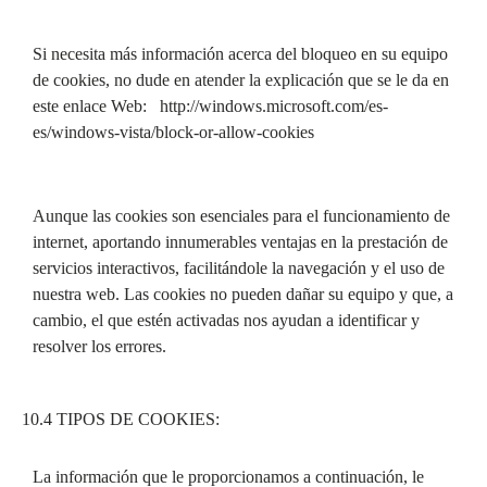
Si necesita más información acerca del bloqueo en su equipo
de cookies, no dude en atender la explicación que se le da en
este enlace Web: http://windows.microsoft.com/es-
es/windows-vista/block-or-allow-cookies
Aunque las cookies son esenciales para el funcionamiento de
internet, aportando innumerables ventajas en la prestación de
servicios interactivos, facilitándole la navegación y el uso de
nuestra web. Las cookies no pueden dañar su equipo y que, a
cambio, el que estén activadas nos ayudan a identificar y
resolver los errores.
10.4 TIPOS DE COOKIES:
La información que le proporcionamos a continuación, le