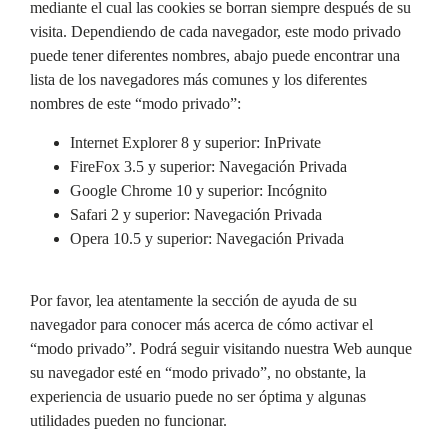
mediante el cual las cookies se borran siempre después de su
visita. Dependiendo de cada navegador, este modo privado
puede tener diferentes nombres, abajo puede encontrar una
lista de los navegadores más comunes y los diferentes
nombres de este “modo privado”:
Internet Explorer 8 y superior: InPrivate
FireFox 3.5 y superior: Navegación Privada
Google Chrome 10 y superior: Incógnito
Safari 2 y superior: Navegación Privada
Opera 10.5 y superior: Navegación Privada
Por favor, lea atentamente la sección de ayuda de su
navegador para conocer más acerca de cómo activar el
“modo privado”. Podrá seguir visitando nuestra Web aunque
su navegador esté en “modo privado”, no obstante, la
experiencia de usuario puede no ser óptima y algunas
utilidades pueden no funcionar.