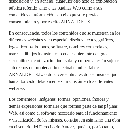
disposición y, en general, cualquier otro acto de explotación
pública referido tanto a las páginas Web como a sus
contenidos e información, sin el expreso y previo
consentimiento y por escrito ARNALDET S.L..
En consecuencia, todos los contenidos que se muestran en los
diferentes websites y en especial, diseños, textos, gráficos,
logos, iconos, botones, software, nombres comerciales,
marcas, dibujos industriales o cualesquiera otros signos
susceptibles de utilización industrial y comercial están sujetos
a derechos de propiedad intelectual e industrial de
ARNALDET S.L. o de terceros titulares de los mismos que
han autorizado debidamente su inclusión en los diferentes
websites.
Los contenidos, imágenes, formas, opiniones, índices y
demás expresiones formales que formen parte de las páginas
Web, así como el software necesario para el funcionamiento
y visualización de las mismas, constituyen asimismo una obra
en el sentido del Derecho de Autor y quedan, por lo tanto,