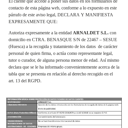
El cliente que accede a poner sus datos en los formularios de
contacto de esta página web, conforme a lo expuesto en este
párrafo de este aviso legal, DECLARA Y MANIFIESTA
EXPRESAMENTE QUE:
Autoriza expresamente a la entidad
ARNALDET S.L.
con
domicilio en CTRA. BENASQUE S/N de 22467 – SESUE
(Huesca) a la recogida y tratamiento de los datos de carácter
personal de quien firma, o actúa como representante legal,
tutor o curador, de alguna persona menor de edad. Así mismo
declara que se le ha informado convenientemente acerca de la
tabla que se presenta en relación al derecho recogido en el
art. 13 del RGPD.