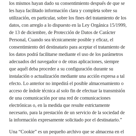
los mismos hayan dado su consentimiento después de que se
les haya facilitado información clara y completa sobre su
utilización, en particular, sobre los fines del tratamiento de los
datos, con arreglo a lo dispuesto en la Ley Orgánica 15/1999,
de 13 de diciembre, de Protección de Datos de Carácter
Personal, Cuando sea técnicamente posible y eficaz, el
consentimiento del destinatario para aceptar el tratamiento de
los datos podrá facilitarse mediante el uso de los parámetros
adecuados del navegador o de otras aplicaciones, siempre
que aquél deba proceder a su configuración durante su
instalación o actualización mediante una acción expresa a tal
efecto. Lo anterior no impedirá el posible almacenamiento o
acceso de índole técnica al solo fin de efectuar la transmisión
de una comunicación por una red de comunicaciones
electrónicas o, en la medida que resulte estrictamente
necesario, para la prestación de un servicio de la sociedad de
la información expresamente solicitado por el destinatario.”
Una “Cookie” es un pequeño archivo que se almacena en el