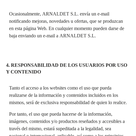
Ocasionalmente, ARNALDET S.L. envía un e-mail
notificando mejoras, novedades u ofertas, que se produzcan
en esta página Web. En cualquier momento pueden darse de
baja enviando un e-mail a ARNALDET S.L.
4. RESPONSABILIDAD DE LOS USUARIOS POR USO
Y CONTENIDO
Tanto el acceso a los websites como el uso que pueda
realizarse de la información y contenidos incluidos en los
mismos, será de exclusiva responsabilidad de quien lo realice.
Por tanto, el uso que pueda hacerse de la información,
imágenes, contenidos y/o productos reseñados y accesibles a
través del mismo, estará supeditada a la legalidad, sea
nacional o internacional, aplicable, así como a los principios