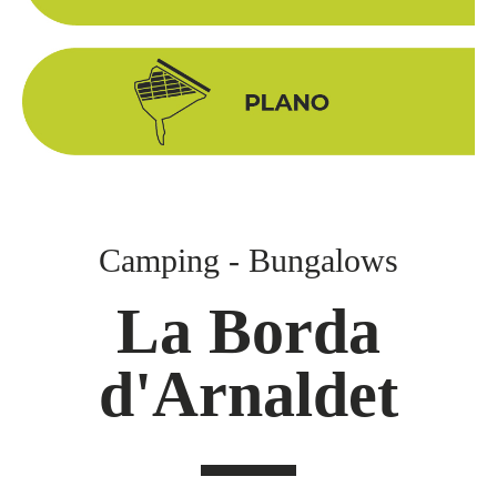
Camping - Bungalows
La Borda
d'Arnaldet