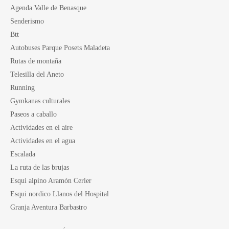
Agenda Valle de Benasque
Senderismo
Btt
Autobuses Parque Posets Maladeta
Rutas de montaña
Telesilla del Aneto
Running
Gymkanas culturales
Paseos a caballo
Actividades en el aire
Actividades en el agua
Escalada
La ruta de las brujas
Esqui alpino Aramón Cerler
Esqui nordico Llanos del Hospital
Granja Aventura Barbastro