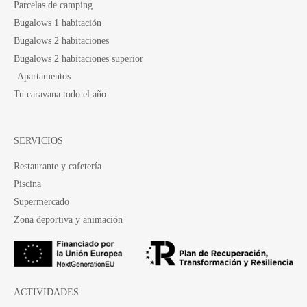
Parcelas de camping
Bugalows 1 habitación
Bugalows 2 habitaciones
Bugalows 2 habitaciones superior
Apartamentos
Tu caravana todo el año
SERVICIOS
Restaurante y cafetería
Piscina
Supermercado
Zona deportiva y animación
ACTIVIDADES