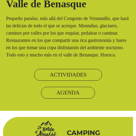
Valle de Benasque
Pequeño paraíso, más allá del Congosto de Ventamillo, que hará
las delicias de todo el que se acerque. Montañas, glaciares,
caminos por valles por los que esquiar, pedalear o caminar.
Restaurantes en los que compartir una rica gastronomía y bares
en los que tomar una copa disfrutando del ambiente nocturno.
Todo esto y mucho más en el valle de Benasque, Huesca.
ACTIVIDADES
AGENDA