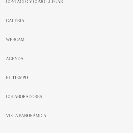
CONTACTO Y CÓMO LLEGAR
GALERIA
WEBCAM
AGENDA
EL TIEMPO
COLABORADORES
VISTA PANORÁMICA