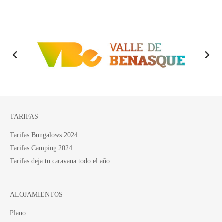
TARIFAS
Tarifas Bungalows 2024
Tarifas Camping 2024
Tarifas deja tu caravana todo el año
ALOJAMIENTOS
Plano