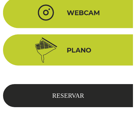
RESERVAR