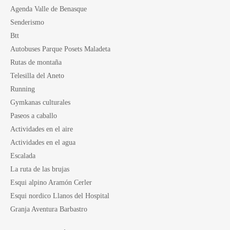
Agenda Valle de Benasque
Senderismo
Btt
Autobuses Parque Posets Maladeta
Rutas de montaña
Telesilla del Aneto
Running
Gymkanas culturales
Paseos a caballo
Actividades en el aire
Actividades en el agua
Escalada
La ruta de las brujas
Esqui alpino Aramón Cerler
Esqui nordico Llanos del Hospital
Granja Aventura Barbastro