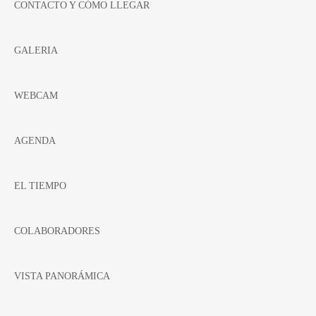
CONTACTO Y CÓMO LLEGAR
GALERIA
WEBCAM
AGENDA
EL TIEMPO
COLABORADORES
VISTA PANORÁMICA