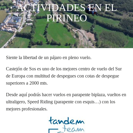
ACTIVIDADES EN EL
PIRINEO
Siente la libertad de un pájaro en pleno vuelo.
Castejón de Sos es uno de los mejores centro de vuelo del Sur
de Europa con multitud de despegues con cotas de despegue
superiores a 2000 mts.
Desde aquí podrás hacer vuelos en parapente biplaza, vueltos en
ultraligero, Speed Riding (parapente con esquis…) con los
mejores profesionales.