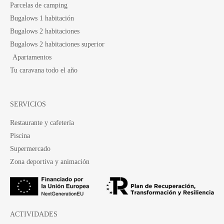
Parcelas de camping
Bugalows 1 habitación
Bugalows 2 habitaciones
Bugalows 2 habitaciones superior
Apartamentos
Tu caravana todo el año
SERVICIOS
Restaurante y cafetería
Piscina
Supermercado
Zona deportiva y animación
ACTIVIDADES