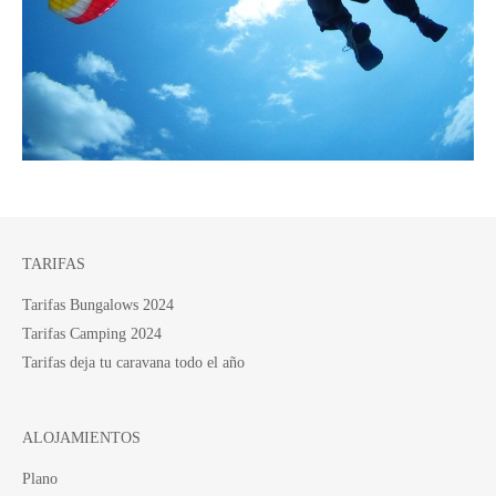
TARIFAS
Tarifas Bungalows 2024
Tarifas Camping 2024
Tarifas deja tu caravana todo el año
ALOJAMIENTOS
Plano