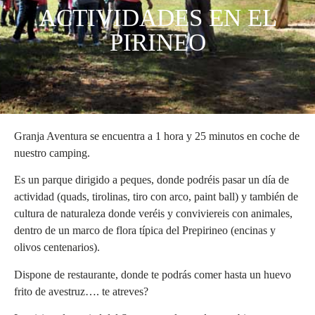
ACTIVIDADES EN EL
PIRINEO
Granja Aventura se encuentra a 1 hora y 25 minutos en coche de
nuestro camping.
Es un parque dirigido a peques, donde podréis pasar un día de
actividad (quads, tirolinas, tiro con arco, paint ball) y también de
cultura de naturaleza donde veréis y conviviereis con animales,
dentro de un marco de flora típica del Prepirineo (encinas y
olivos centenarios).
Dispone de restaurante, donde te podrás comer hasta un huevo
frito de avestruz…. te atreves?