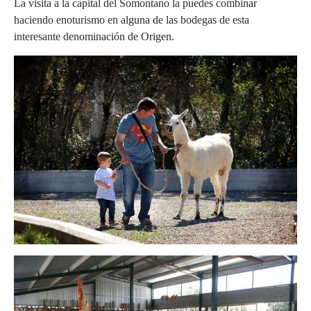
La visita a la capital del Somontano la puedes combinar
haciendo enoturismo en alguna de las bodegas de esta
interesante denominación de Origen.