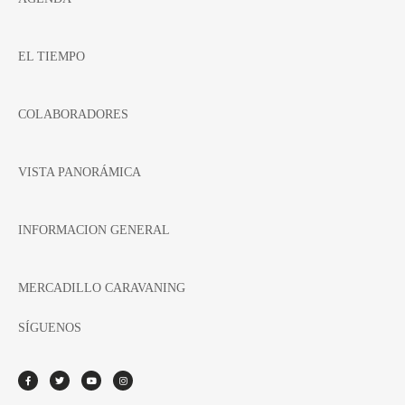
EL TIEMPO
COLABORADORES
VISTA PANORÁMICA
INFORMACION GENERAL
MERCADILLO CARAVANING
SÍGUENOS