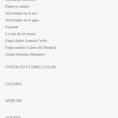
Paseos a caballo
Actividades en el aire
Actividades en el agua
Escalada
La ruta de las brujas
Esqui alpino Aramón Cerler
Esqui nordico Llanos del Hospital
Granja Aventura Barbastro
CONTACTO Y CÓMO LLEGAR
GALERIA
WEBCAM
AGENDA