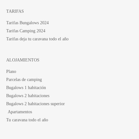
TARIFAS
Tarifas Bungalows 2024
Tarifas Camping 2024
Tarifas deja tu caravana todo el año
ALOJAMIENTOS
Plano
Parcelas de camping
Bugalows 1 habitación
Bugalows 2 habitaciones
Bugalows 2 habitaciones superior
Apartamentos
Tu caravana todo el año