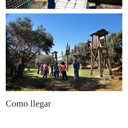
Como llegar