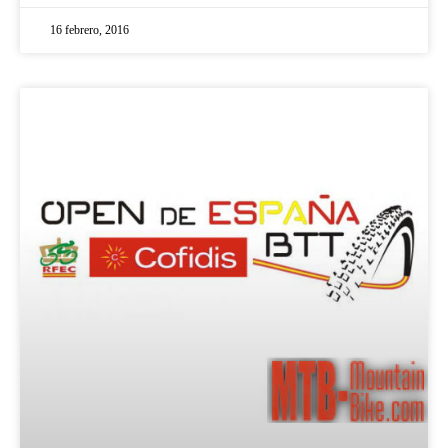
16 febrero, 2016