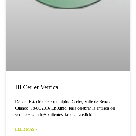
III Cerler Vertical
Dónde: Estación de esquí alpino Cerler, Valle de Benasque
Cuándo: 18/06/2016 En Junio, para celebrar la entrada del
verano y para l@s valientes, la tercera edición
LEER MÁS »