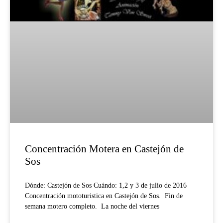
Concentración Motera en Castejón de
Sos
Dónde: Castejón de Sos Cuándo: 1,2 y 3 de julio de 2016
Concentración mototuristica en Castejón de Sos. Fin de
semana motero completo. La noche del viernes