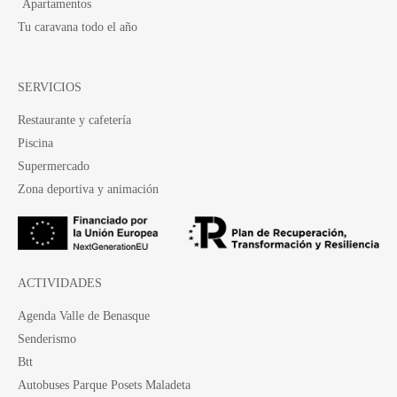
Apartamentos
Tu caravana todo el año
SERVICIOS
Restaurante y cafetería
Piscina
Supermercado
Zona deportiva y animación
ACTIVIDADES
Agenda Valle de Benasque
Senderismo
Btt
Autobuses Parque Posets Maladeta