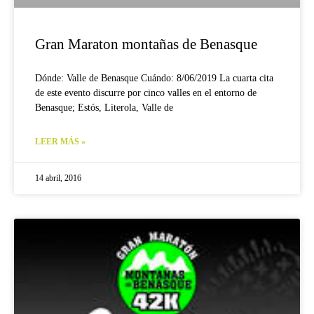
Gran Maraton montañas de Benasque
Dónde: Valle de Benasque Cuándo: 8/06/2019 La cuarta cita
de este evento discurre por cinco valles en el entorno de
Benasque; Estós, Literola, Valle de
LEER MÁS »
14 abril, 2016