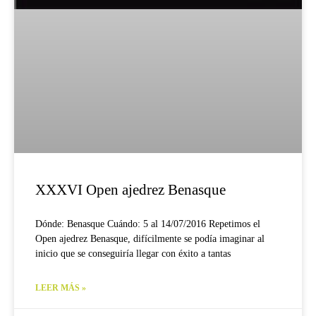
XXXVI Open ajedrez Benasque
Dónde: Benasque Cuándo: 5 al 14/07/2016 Repetimos el
Open ajedrez Benasque, difícilmente se podía imaginar al
inicio que se conseguiría llegar con éxito a tantas
LEER MÁS »