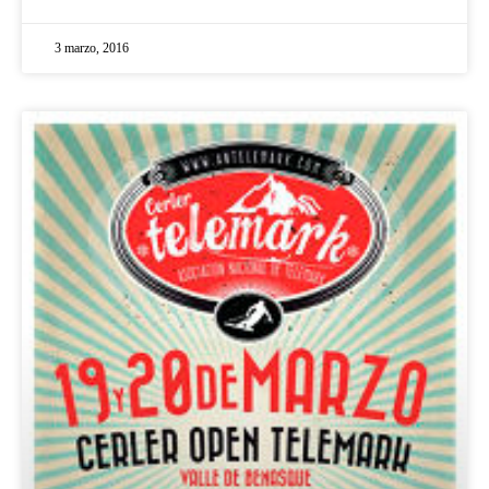
3 marzo, 2016