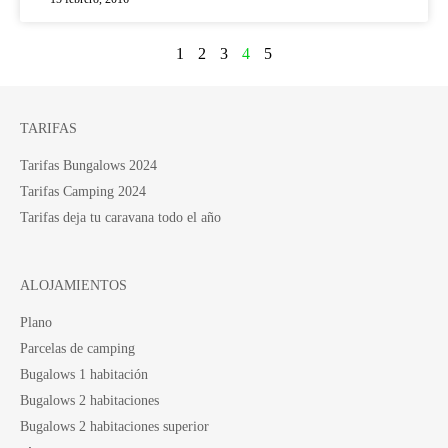
1
2
3
4
5
TARIFAS
Tarifas Bungalows 2024
Tarifas Camping 2024
Tarifas deja tu caravana todo el año
ALOJAMIENTOS
Plano
Parcelas de camping
Bugalows 1 habitación
Bugalows 2 habitaciones
Bugalows 2 habitaciones superior