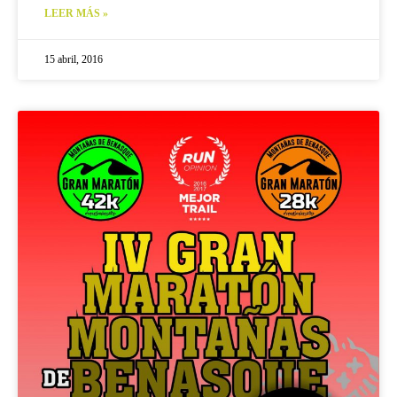
LEER MÁS »
15 abril, 2016