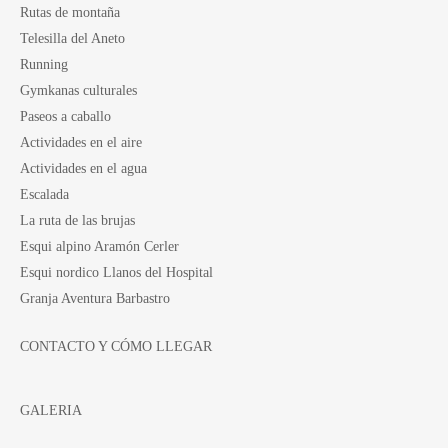
Rutas de montaña
Telesilla del Aneto
Running
Gymkanas culturales
Paseos a caballo
Actividades en el aire
Actividades en el agua
Escalada
La ruta de las brujas
Esqui alpino Aramón Cerler
Esqui nordico Llanos del Hospital
Granja Aventura Barbastro
CONTACTO Y CÓMO LLEGAR
GALERIA