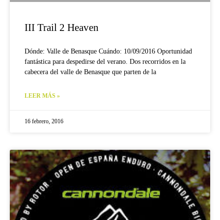
III Trail 2 Heaven
Dónde: Valle de Benasque Cuándo: 10/09/2016 Oportunidad
fantástica para despedirse del verano. Dos recorridos en la
cabecera del valle de Benasque que parten de la
LEER MÁS »
16 febrero, 2016