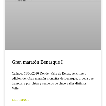
Gran maratón Benasque I
Cuándo: 11/06/2016 Dónde: Valle de Benasque Primera
edición del Gran maratón montañas de Benasque, prueba que
transcurre por pistas y senderos de cinco valles distintos:
Valle
LEER MÁS »