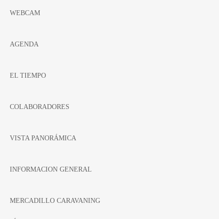
WEBCAM
AGENDA
EL TIEMPO
COLABORADORES
VISTA PANORÁMICA
INFORMACION GENERAL
MERCADILLO CARAVANING