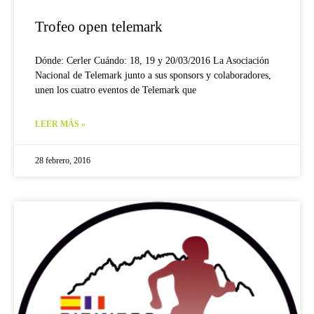
Trofeo open telemark
Dónde: Cerler Cuándo: 18, 19 y 20/03/2016 La Asociación
Nacional de Telemark junto a sus sponsors y colaboradores,
unen los cuatro eventos de Telemark que
LEER MÁS »
28 febrero, 2016