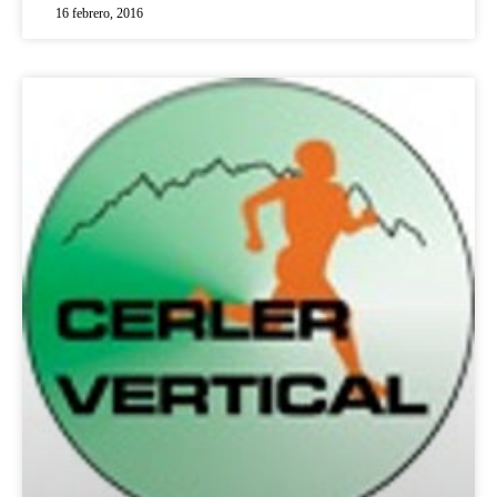
16 febrero, 2016