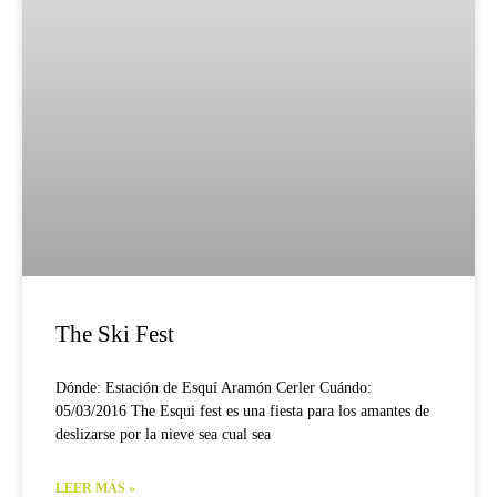
The Ski Fest
Dónde: Estación de Esquí Aramón Cerler Cuándo:
05/03/2016 The Esqui fest es una fiesta para los amantes de
deslizarse por la nieve sea cual sea
LEER MÁS »