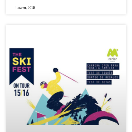
4 marzo, 2016