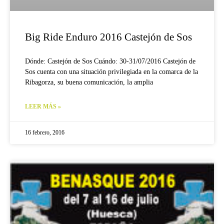
Big Ride Enduro 2016 Castejón de Sos
Dónde: Castejón de Sos Cuándo: 30-31/07/2016 Castejón de
Sos cuenta con una situación privilegiada en la comarca de la
Ribagorza, su buena comunicación, la amplia
LEER MÁS »
16 febrero, 2016