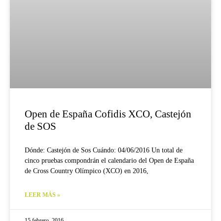
Open de España Cofidis XCO, Castejón
de SOS
Dónde: Castejón de Sos Cuándo: 04/06/2016 Un total de
cinco pruebas compondrán el calendario del Open de España
de Cross Country Olímpico (XCO) en 2016,
LEER MÁS »
15 febrero, 2016