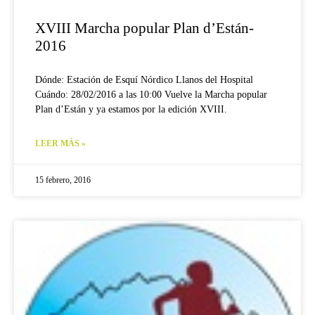
XVIII Marcha popular Plan d’Están-
2016
Dónde: Estación de Esquí Nórdico Llanos del Hospital
Cuándo: 28/02/2016 a las 10:00 Vuelve la Marcha popular
Plan d’Están y ya estamos por la edición XVIII.
LEER MÁS »
15 febrero, 2016