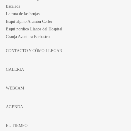
Escalada
La ruta de las brujas
Esqui alpino Aramón Cerler
Esqui nordico Llanos del Hospital
Granja Aventura Barbastro
CONTACTO Y CÓMO LLEGAR
GALERIA
WEBCAM
AGENDA
EL TIEMPO