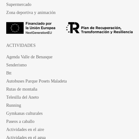
Supermercado
Zona deportiva y animación
ACTIVIDADES
Agenda Valle de Benasque
Senderismo
Btt
Autobuses Parque Posets Maladeta
Rutas de montaña
Telesilla del Aneto
Running
Gymkanas culturales
Paseos a caballo
Actividades en el aire
Actividades en el agua