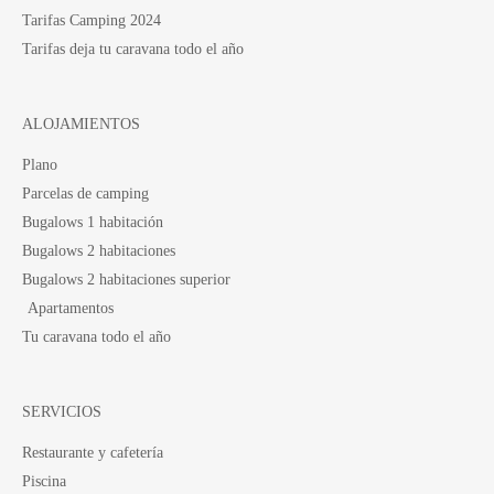
Tarifas Camping 2024
Tarifas deja tu caravana todo el año
ALOJAMIENTOS
Plano
Parcelas de camping
Bugalows 1 habitación
Bugalows 2 habitaciones
Bugalows 2 habitaciones superior
Apartamentos
Tu caravana todo el año
SERVICIOS
Restaurante y cafetería
Piscina