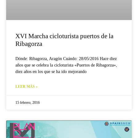
XVI Marcha cicloturista puertos de la
Ribagorza
Dónde: Ribagorza, Aragón Cuándo: 28/05/2016 Hace diez
años que se celebra la cicloturista «Puertos de Ribagorza»,
diez años en los que se ha ido mejorando
LEER MÁS »
15 febrero, 2016