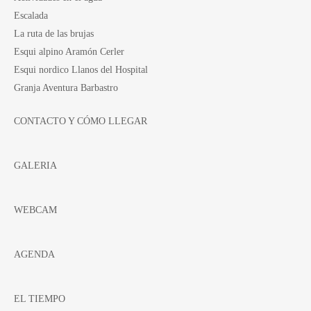
Escalada
La ruta de las brujas
Esqui alpino Aramón Cerler
Esqui nordico Llanos del Hospital
Granja Aventura Barbastro
CONTACTO Y CÓMO LLEGAR
GALERIA
WEBCAM
AGENDA
EL TIEMPO