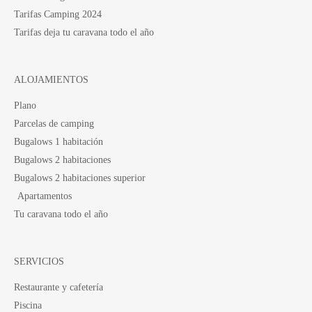
Tarifas Camping 2024
Tarifas deja tu caravana todo el año
ALOJAMIENTOS
Plano
Parcelas de camping
Bugalows 1 habitación
Bugalows 2 habitaciones
Bugalows 2 habitaciones superior
Apartamentos
Tu caravana todo el año
SERVICIOS
Restaurante y cafetería
Piscina