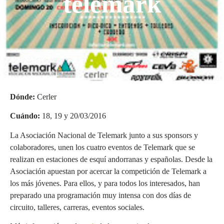
telemark
Dónde:
Cerler
Cuándo:
18, 19 y 20/03/2016
La Asociación Nacional de Telemark junto a sus sponsors y
colaboradores, unen los cuatro eventos de Telemark que se
realizan en estaciones de esquí andorranas y españolas. Desde la
Asociación apuestan por acercar la competición de Telemark a
los más jóvenes. Para ellos, y para todos los interesados, han
preparado una programación muy intensa con dos días de
circuito, talleres, carreras, eventos sociales.