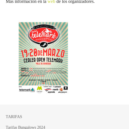
Más información en la
web
de los organizadores.
TARIFAS
Tarifas Bungalows 2024