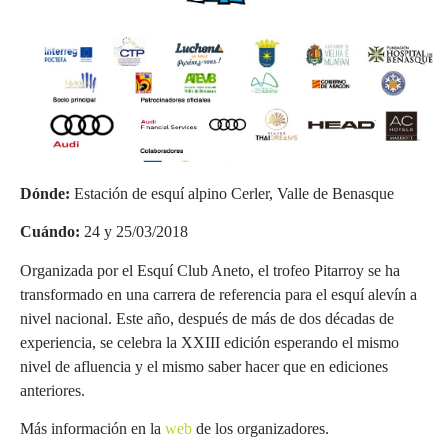
Dónde:
Estación de esquí alpino Cerler, Valle de Benasque
Cuándo:
24 y 25/03/2018
Organizada por el Esquí Club Aneto, el trofeo Pitarroy se ha
transformado en una carrera de referencia para el esquí alevín a
nivel nacional. Este año, después de más de dos décadas de
experiencia, se celebra la XXIII edición esperando el mismo
nivel de afluencia y el mismo saber hacer que en ediciones
anteriores.
Más información en la
web
de los organizadores.