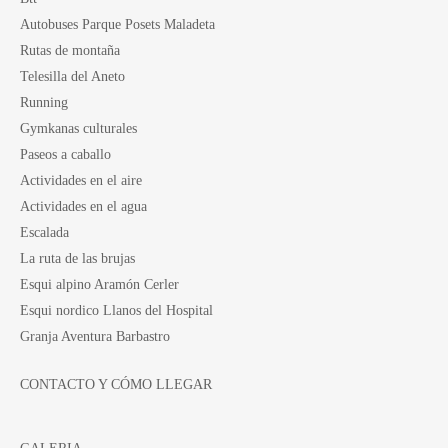
Autobuses Parque Posets Maladeta
Rutas de montaña
Telesilla del Aneto
Running
Gymkanas culturales
Paseos a caballo
Actividades en el aire
Actividades en el agua
Escalada
La ruta de las brujas
Esqui alpino Aramón Cerler
Esqui nordico Llanos del Hospital
Granja Aventura Barbastro
CONTACTO Y CÓMO LLEGAR