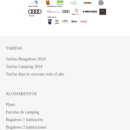
TARIFAS
Tarifas Bungalows 2024
Tarifas Camping 2024
Tarifas deja tu caravana todo el año
ALOJAMIENTOS
Plano
Parcelas de camping
Bugalows 1 habitación
Bugalows 2 habitaciones