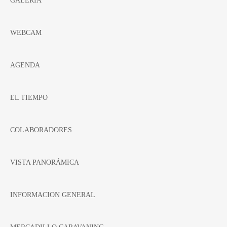
GALERIA
WEBCAM
AGENDA
EL TIEMPO
COLABORADORES
VISTA PANORÁMICA
INFORMACION GENERAL