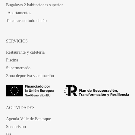
Bugalows 2 habitaciones superior
Apartamentos
Tu caravana todo el año
SERVICIOS
Restaurante y cafetería
Piscina
Supermercado
Zona deportiva y animación
ACTIVIDADES
Agenda Valle de Benasque
Senderismo
Btt