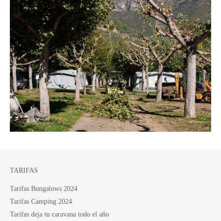
TARIFAS
Tarifas Bungalows 2024
Tarifas Camping 2024
Tarifas deja tu caravana todo el año