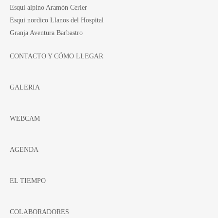
Esqui alpino Aramón Cerler
Esqui nordico Llanos del Hospital
Granja Aventura Barbastro
CONTACTO Y CÓMO LLEGAR
GALERIA
WEBCAM
AGENDA
EL TIEMPO
COLABORADORES