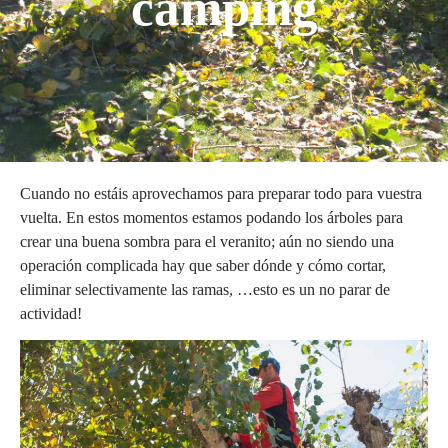
camping
Cuando no estáis aprovechamos para preparar todo para vuestra
vuelta. En estos momentos estamos podando los árboles para
crear una buena sombra para el veranito; aún no siendo una
operación complicada hay que saber dónde y cómo cortar,
eliminar selectivamente las ramas, …esto es un no parar de
actividad!