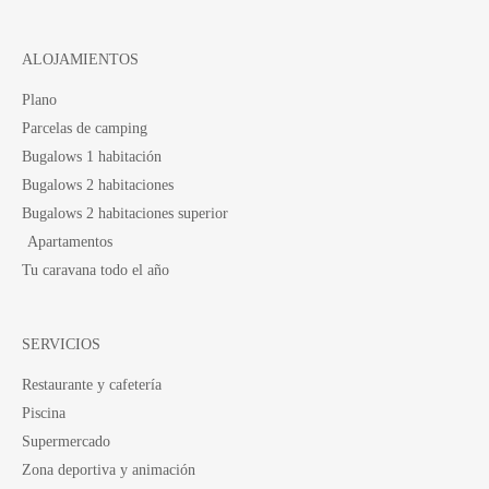
ALOJAMIENTOS
Plano
Parcelas de camping
Bugalows 1 habitación
Bugalows 2 habitaciones
Bugalows 2 habitaciones superior
Apartamentos
Tu caravana todo el año
SERVICIOS
Restaurante y cafetería
Piscina
Supermercado
Zona deportiva y animación