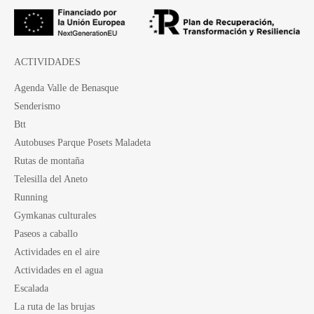
ACTIVIDADES
Agenda Valle de Benasque
Senderismo
Btt
Autobuses Parque Posets Maladeta
Rutas de montaña
Telesilla del Aneto
Running
Gymkanas culturales
Paseos a caballo
Actividades en el aire
Actividades en el agua
Escalada
La ruta de las brujas