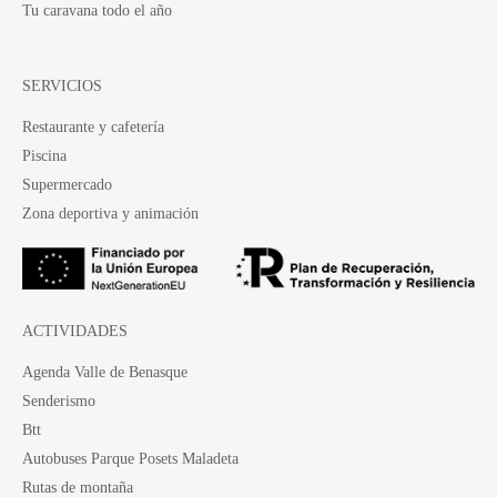
Tu caravana todo el año
SERVICIOS
Restaurante y cafetería
Piscina
Supermercado
Zona deportiva y animación
ACTIVIDADES
Agenda Valle de Benasque
Senderismo
Btt
Autobuses Parque Posets Maladeta
Rutas de montaña