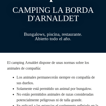
CAMPING LA BORDA
D'ARNALDET
Bungalows, piscina, restaurante.
Abierto todo el año.
El camping Arnaldet dispone de unas normas sobre los
animales de compañía:
Los animales permanecerán siempre en compañía de
sus dueños.
Solamente está permitido un animal por bungalow.
No están permitidos animales de razas consideradas
potencialmente peligrosas ni de talla grande.
Se aplicará a las estancias el suplemento reflejado en la