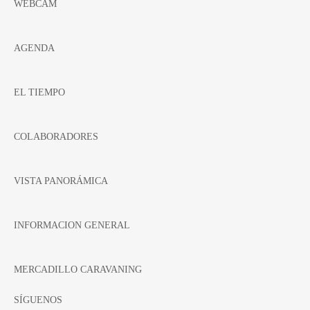
WEBCAM
AGENDA
EL TIEMPO
COLABORADORES
VISTA PANORÁMICA
INFORMACION GENERAL
MERCADILLO CARAVANING
SÍGUENOS