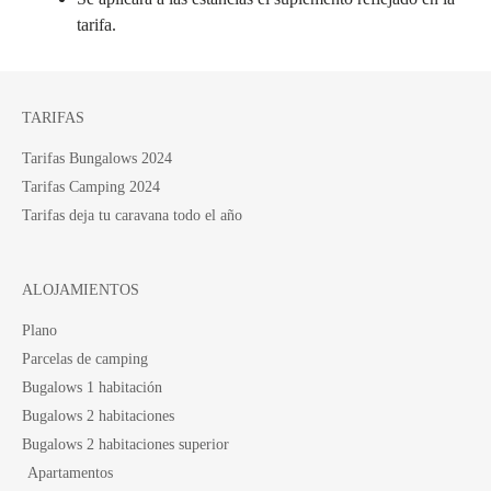
tarifa.
TARIFAS
Tarifas Bungalows 2024
Tarifas Camping 2024
Tarifas deja tu caravana todo el año
ALOJAMIENTOS
Plano
Parcelas de camping
Bugalows 1 habitación
Bugalows 2 habitaciones
Bugalows 2 habitaciones superior
Apartamentos