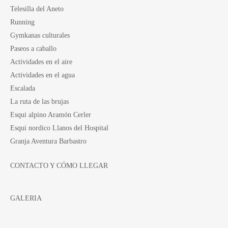
Telesilla del Aneto
Running
Gymkanas culturales
Paseos a caballo
Actividades en el aire
Actividades en el agua
Escalada
La ruta de las brujas
Esqui alpino Aramón Cerler
Esqui nordico Llanos del Hospital
Granja Aventura Barbastro
CONTACTO Y CÓMO LLEGAR
GALERIA