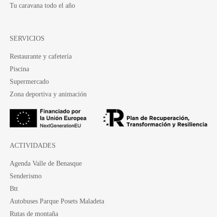
Tu caravana todo el año
SERVICIOS
Restaurante y cafetería
Piscina
Supermercado
Zona deportiva y animación
ACTIVIDADES
Agenda Valle de Benasque
Senderismo
Btt
Autobuses Parque Posets Maladeta
Rutas de montaña