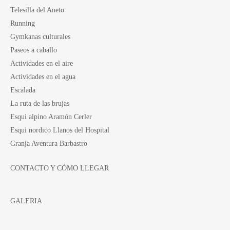
Telesilla del Aneto
Running
Gymkanas culturales
Paseos a caballo
Actividades en el aire
Actividades en el agua
Escalada
La ruta de las brujas
Esqui alpino Aramón Cerler
Esqui nordico Llanos del Hospital
Granja Aventura Barbastro
CONTACTO Y CÓMO LLEGAR
GALERIA