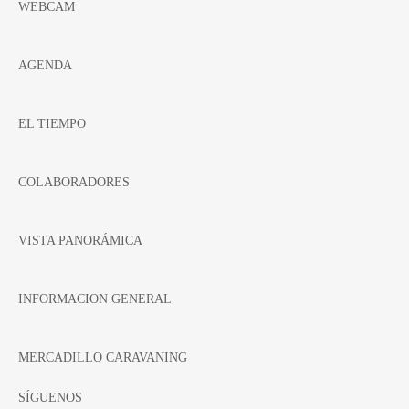
WEBCAM
AGENDA
EL TIEMPO
COLABORADORES
VISTA PANORÁMICA
INFORMACION GENERAL
MERCADILLO CARAVANING
SÍGUENOS