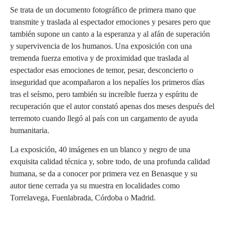
Se trata de un documento fotográfico de primera mano que
transmite y traslada al espectador emociones y pesares pero que
también supone un canto a la esperanza y al afán de superación
y supervivencia de los humanos. Una exposición con una
tremenda fuerza emotiva y de proximidad que traslada al
espectador esas emociones de temor, pesar, desconcierto o
inseguridad que acompañaron a los nepalíes los primeros días
tras el seísmo, pero también su increíble fuerza y espíritu de
recuperación que el autor constató apenas dos meses después del
terremoto cuando llegó al país con un cargamento de ayuda
humanitaria.
La exposición, 40 imágenes en un blanco y negro de una
exquisita calidad técnica y, sobre todo, de una profunda calidad
humana, se da a conocer por primera vez en Benasque y su
autor tiene cerrada ya su muestra en localidades como
Torrelavega, Fuenlabrada, Córdoba o Madrid.