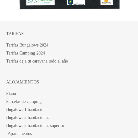
TARIFAS
Tarifas Bungalows 2024
Tarifas Camping 2024
Tarifas deja tu caravana todo el año
ALOJAMIENTOS
Plano
Parcelas de camping
Bugalows 1 habitación
Bugalows 2 habitaciones
Bugalows 2 habitaciones superior
Apartamentos