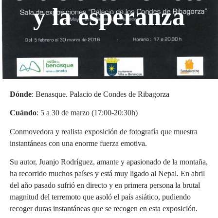
y la esperanza
Dónde
: Benasque. Palacio de Condes de Ribagorza
Cuándo
: 5 a 30 de marzo (17:00-20:30h)
Conmovedora y realista exposición de fotografía que muestra
instantáneas con una enorme fuerza emotiva.
Su autor, Juanjo Rodríguez, amante y apasionado de la montaña,
ha recorrido muchos países y está muy ligado al Nepal. En abril
del año pasado sufrió en directo y en primera persona la brutal
magnitud del terremoto que asoló el país asiático, pudiendo
recoger duras instantáneas que se recogen en esta exposición.