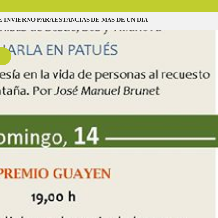
INVIERNO PARA ESTANCIAS DE MAS DE UN DIA