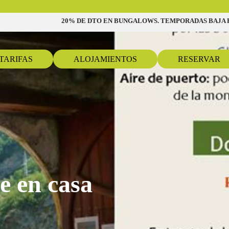
20% DE DTO EN BUNGALOWS. TEMPORADAS BAJA E 
TARIFAS
ALOJAMIENTOS
RESERVAR
e en casa