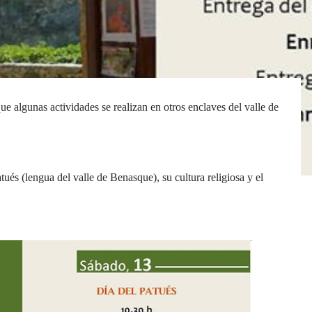
e algunas actividades se realizan en otros enclaves del valle de
tués (lengua del valle de Benasque), su cultura religiosa y el