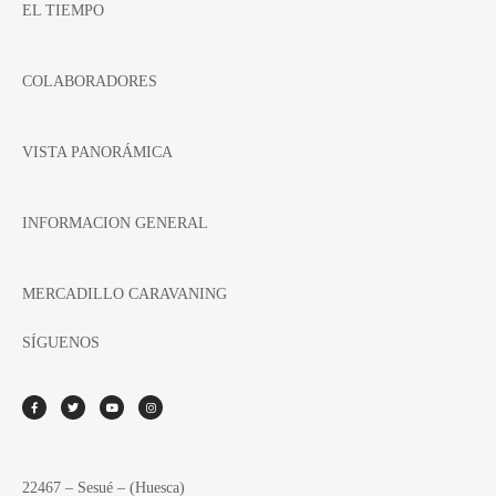
EL TIEMPO
COLABORADORES
VISTA PANORÁMICA
INFORMACION GENERAL
MERCADILLO CARAVANING
SÍGUENOS
22467 – Sesué – (Huesca)