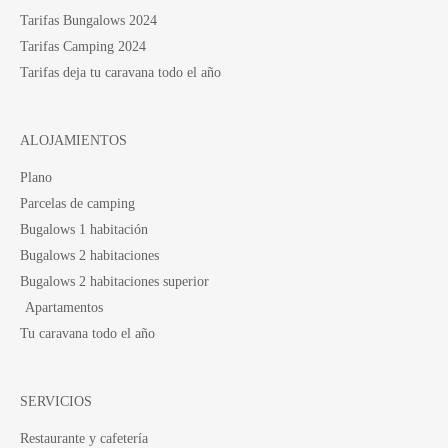
Tarifas Bungalows 2024
Tarifas Camping 2024
Tarifas deja tu caravana todo el año
ALOJAMIENTOS
Plano
Parcelas de camping
Bugalows 1 habitación
Bugalows 2 habitaciones
Bugalows 2 habitaciones superior
Apartamentos
Tu caravana todo el año
SERVICIOS
Restaurante y cafetería