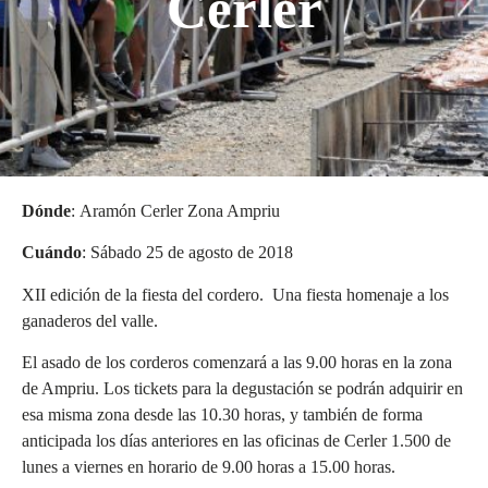
Cerler
Dónde
: Aramón Cerler Zona Ampriu
Cuándo
: Sábado 25 de agosto de 2018
XII edición de la fiesta del cordero. Una fiesta homenaje a los
ganaderos del valle.
El asado de los corderos comenzará a las 9.00 horas en la zona
de Ampriu. Los tickets para la degustación se podrán adquirir en
esa misma zona desde las 10.30 horas, y también de forma
anticipada los días anteriores en las oficinas de Cerler 1.500 de
lunes a viernes en horario de 9.00 horas a 15.00 horas.