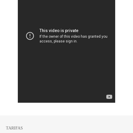
TARIFAS