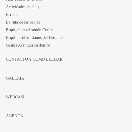
Actividades en el agua
Escalada
La ruta de las brujas
Esqui alpino Aramón Cerler
Esqui nordico Llanos del Hospital
Granja Aventura Barbastro
CONTACTO Y CÓMO LLEGAR
GALERIA
WEBCAM
AGENDA