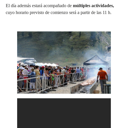
El día además estará acompañado de
múltiples actividades,
cuyo horario previsto de comienzo será a partir de las 11 h.