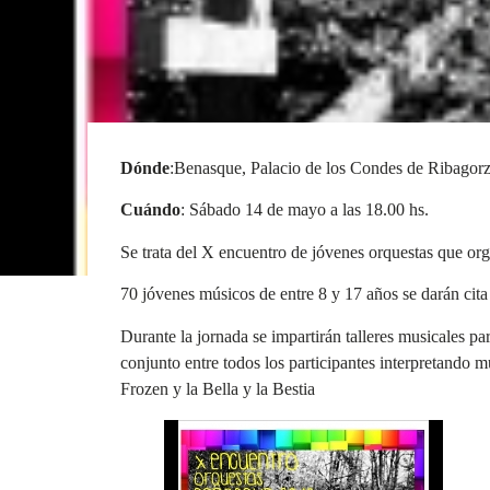
Dónde
:Benasque, Palacio de los Condes de Ribagor
Cuándo
: Sábado 14 de mayo a las 18.00 hs.
Se trata del X encuentro de jóvenes orquestas que org
70 jóvenes músicos de entre 8 y 17 años se darán cita
Durante la jornada se impartirán talleres musicales pa
conjunto entre todos los participantes interpretando mú
Frozen y la Bella y la Bestia