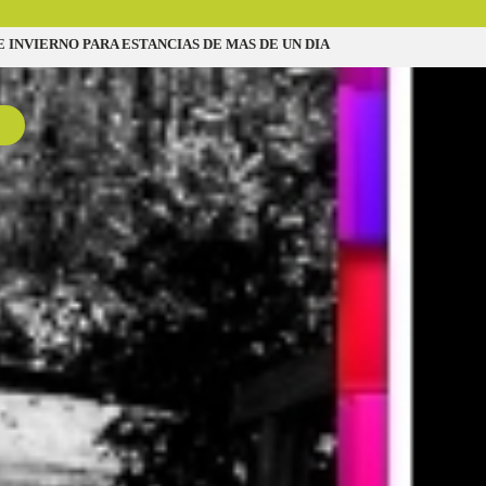
INVIERNO PARA ESTANCIAS DE MAS DE UN DIA