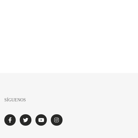
SÍGUENOS