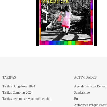
TARIFAS
ACTIVIDADES
Tarifas Bungalows 2024
Agenda Valle de Benasq
Tarifas Camping 2024
Senderismo
Tarifas deja tu caravana todo el año
Btt
Autobuses Parque Poset