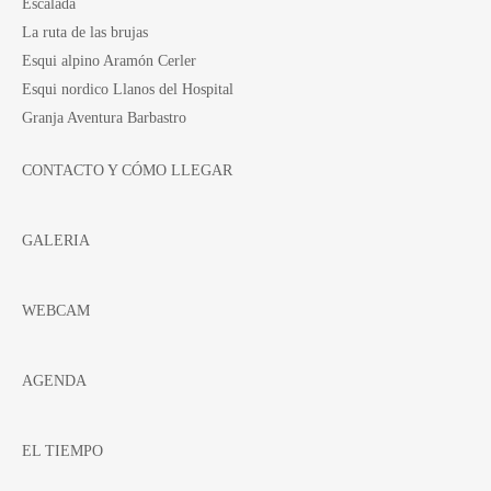
Escalada
La ruta de las brujas
Esqui alpino Aramón Cerler
Esqui nordico Llanos del Hospital
Granja Aventura Barbastro
CONTACTO Y CÓMO LLEGAR
GALERIA
WEBCAM
AGENDA
EL TIEMPO