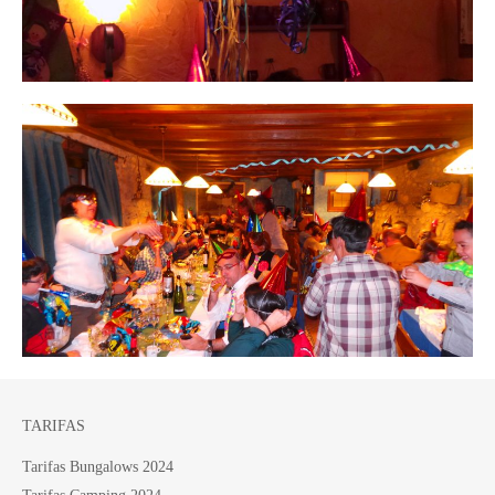
TARIFAS
Tarifas Bungalows 2024