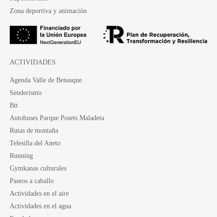
Zona deportiva y animación
ACTIVIDADES
Agenda Valle de Benasque
Senderismo
Btt
Autobuses Parque Posets Maladeta
Rutas de montaña
Telesilla del Aneto
Running
Gymkanas culturales
Paseos a caballo
Actividades en el aire
Actividades en el agua