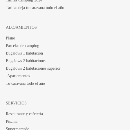
Tarifas Camping 2024
Tarifas deja tu caravana todo el año
ALOJAMIENTOS
Plano
Parcelas de camping
Bugalows 1 habitación
Bugalows 2 habitaciones
Bugalows 2 habitaciones superior
Apartamentos
Tu caravana todo el año
SERVICIOS
Restaurante y cafetería
Piscina
Supermercado