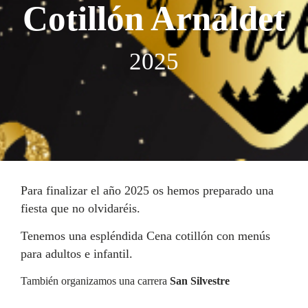
Cotillón Arnaldet
2025
Para finalizar el año 2025 os hemos preparado una
fiesta que no olvidaréis.
Tenemos una espléndida Cena cotillón con menús
para adultos e infantil.
También organizamos una carrera
San Silvestre