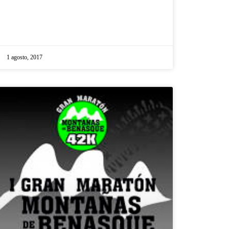
1 agosto, 2017