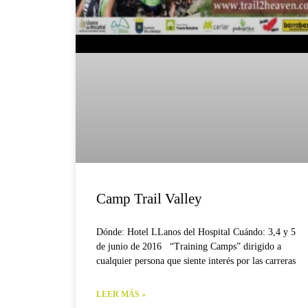
Camp Trail Valley
Dónde: Hotel LLanos del Hospital Cuándo: 3,4 y 5
de junio de 2016 “Training Camps” dirigido a
cualquier persona que siente interés por las carreras
LEER MÁS »