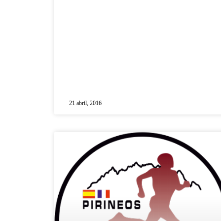
21 abril, 2016