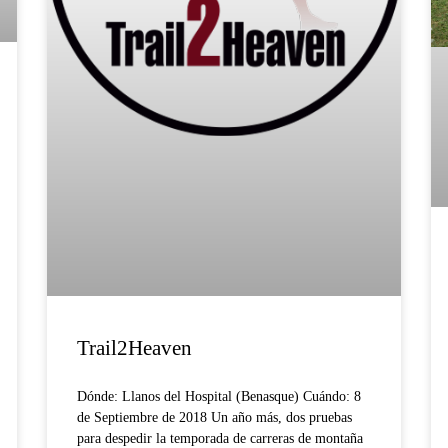
Trail2Heaven
Dónde: Llanos del Hospital (Benasque) Cuándo: 8
de Septiembre de 2018 Un año más, dos pruebas
para despedir la temporada de carreras de montaña