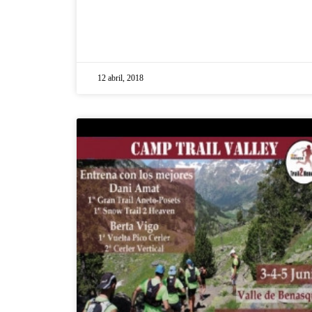
12 abril, 2018