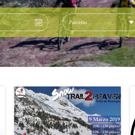
Tipo de 