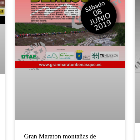
Gran Maraton montañas de