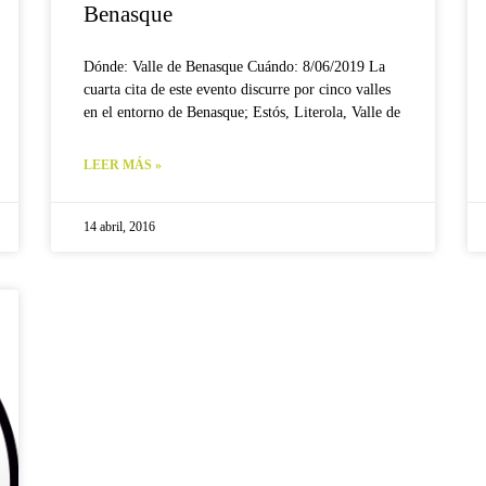
Benasque
Dónde: Valle de Benasque Cuándo: 8/06/2019 La
cuarta cita de este evento discurre por cinco valles
en el entorno de Benasque; Estós, Literola, Valle de
LEER MÁS »
14 abril, 2016