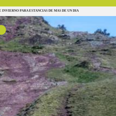
INVIERNO PARA ESTANCIAS DE MAS DE UN DIA