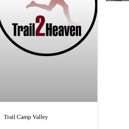
Trail Camp Valley