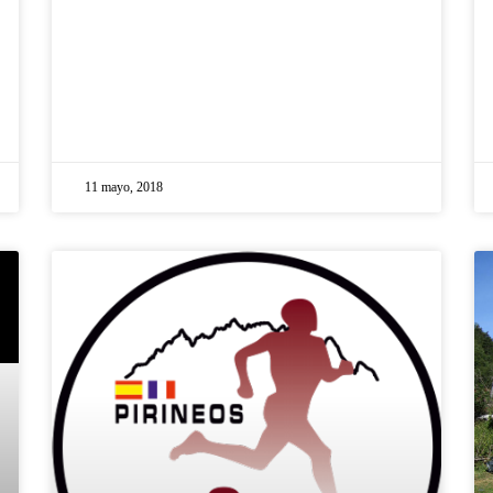
11 mayo, 2018