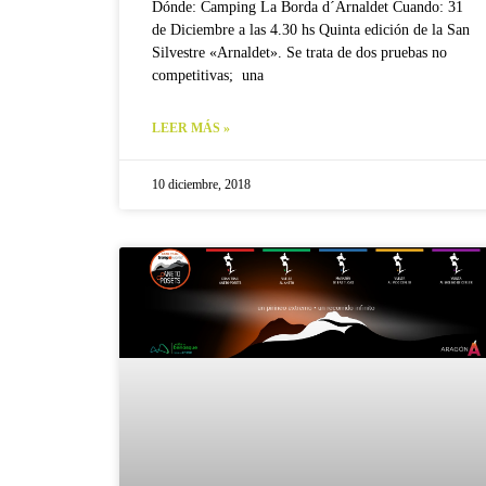
Dónde: Camping La Borda d´Arnaldet Cuando: 31
de Diciembre a las 4.30 hs Quinta edición de la San
Silvestre «Arnaldet». Se trata de dos pruebas no
competitivas; una
LEER MÁS »
10 diciembre, 2018