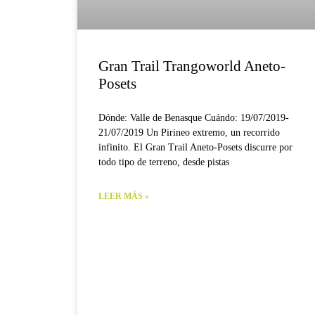
Gran Trail Trangoworld Aneto-
Posets
Dónde: Valle de Benasque Cuándo: 19/07/2019-
21/07/2019 Un Pirineo extremo, un recorrido
infinito. El Gran Trail Aneto-Posets discurre por
todo tipo de terreno, desde pistas
LEER MÁS »