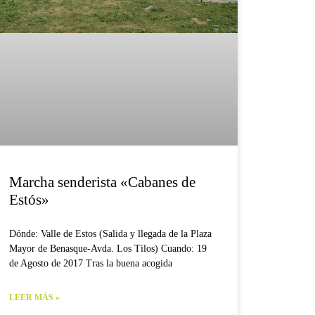
Marcha senderista «Cabanes de
Estós»
Dónde: Valle de Estos (Salida y llegada de la Plaza
Mayor de Benasque-Avda. Los Tilos) Cuando: 19
de Agosto de 2017 Tras la buena acogida
LEER MÁS »