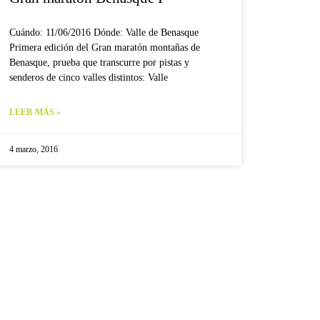
Cuándo: 11/06/2016 Dónde: Valle de Benasque
Primera edición del Gran maratón montañas de
Benasque, prueba que transcurre por pistas y
senderos de cinco valles distintos: Valle
LEER MÁS »
4 marzo, 2016