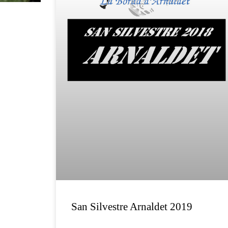
San Silvestre Arnaldet 2019