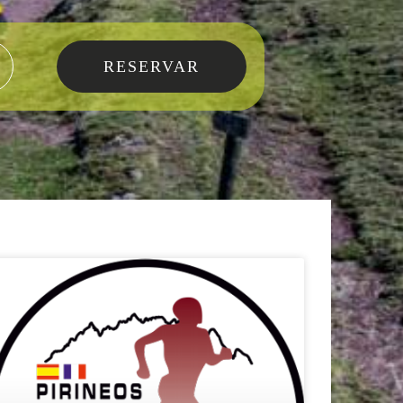
alojamiento