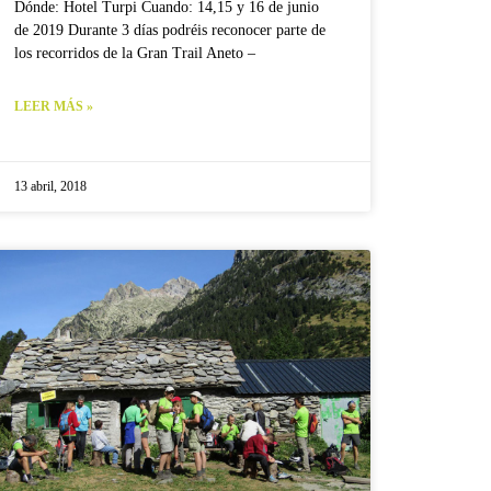
Dónde: Hotel Turpi Cuando: 14,15 y 16 de junio
de 2019 Durante 3 días podréis reconocer parte de
los recorridos de la Gran Trail Aneto –
LEER MÁS »
13 abril, 2018