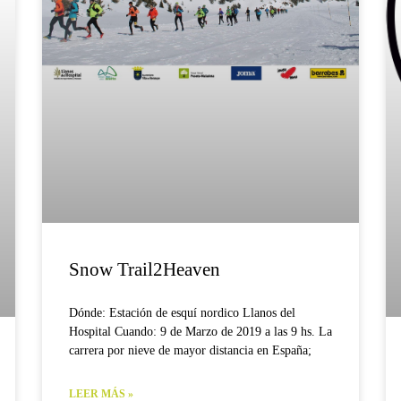
Snow Trail2Heaven
Dónde: Estación de esquí nordico Llanos del
Hospital Cuando: 9 de Marzo de 2019 a las 9 hs. La
carrera por nieve de mayor distancia en España;
LEER MÁS »