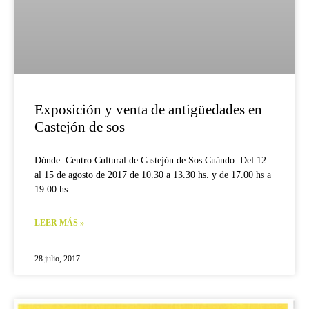
Exposición y venta de antigüedades en
Castejón de sos
Dónde: Centro Cultural de Castejón de Sos Cuándo: Del 12
al 15 de agosto de 2017 de 10.30 a 13.30 hs. y de 17.00 hs a
19.00 hs
LEER MÁS »
28 julio, 2017