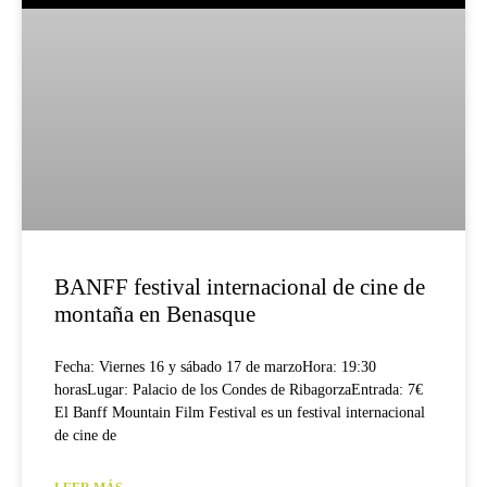
BANFF festival internacional de cine de
montaña en Benasque
Fecha: Viernes 16 y sábado 17 de marzoHora: 19:30
horasLugar: Palacio de los Condes de RibagorzaEntrada: 7€
El Banff Mountain Film Festival es un festival internacional
de cine de