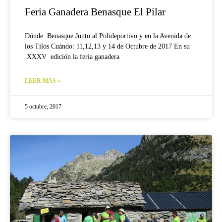
Feria Ganadera Benasque El Pilar
Dónde: Benasque Junto al Polideportivo y en la Avenida de
los Tilos Cuándo: 11,12,13 y 14 de Octubre de 2017 En su
XXXV edición la feria ganadera
LEER MÁS »
5 octubre, 2017