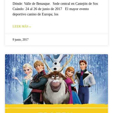
Dónde: Valle de Benasque. Sede central en Castejón de Sos
Cuándo: 24 al 26 de junio de 2017 El mayor evento
deportivo canino de Europa; los
LEER MÁS »
9 junio, 2017