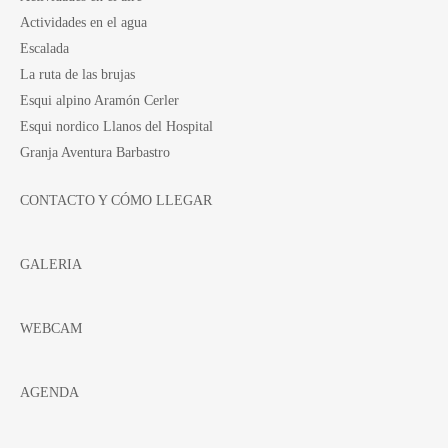
Actividades en el agua
Escalada
La ruta de las brujas
Esqui alpino Aramón Cerler
Esqui nordico Llanos del Hospital
Granja Aventura Barbastro
CONTACTO Y CÓMO LLEGAR
GALERIA
WEBCAM
AGENDA