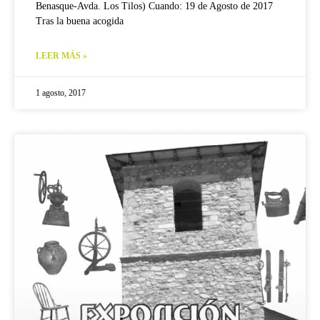
Benasque-Avda. Los Tilos) Cuando: 19 de Agosto de 2017
Tras la buena acogida
LEER MÁS »
1 agosto, 2017