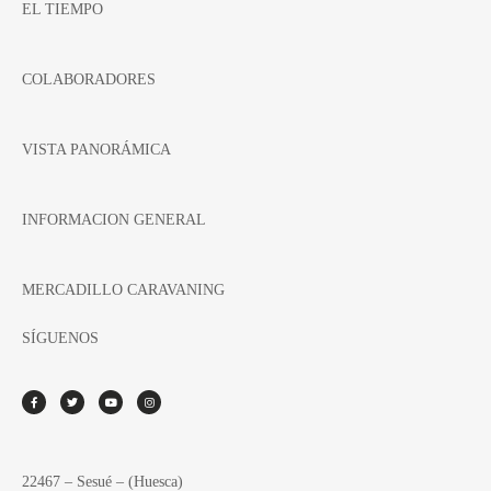
EL TIEMPO
COLABORADORES
VISTA PANORÁMICA
INFORMACION GENERAL
MERCADILLO CARAVANING
SÍGUENOS
22467 – Sesué – (Huesca)