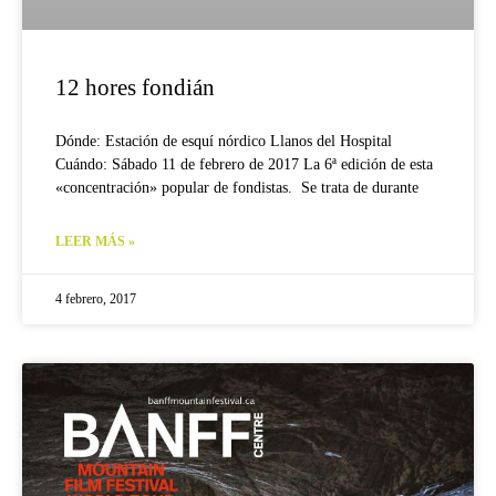
12 hores fondián
Dónde: Estación de esquí nórdico Llanos del Hospital
Cuándo: Sábado 11 de febrero de 2017 La 6ª edición de esta
«concentración» popular de fondistas. Se trata de durante
LEER MÁS »
4 febrero, 2017