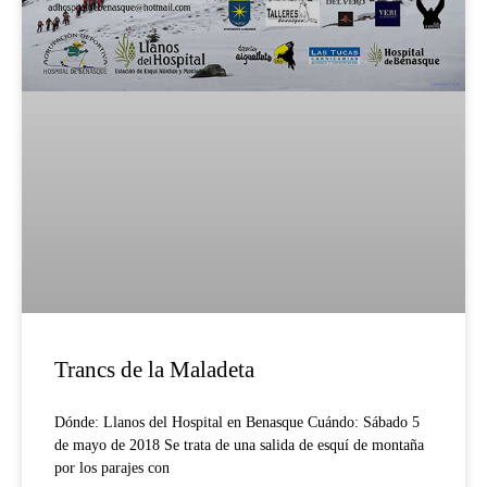
Trancs de la Maladeta
Dónde: Llanos del Hospital en Benasque Cuándo: Sábado 5
de mayo de 2018 Se trata de una salida de esquí de montaña
por los parajes con