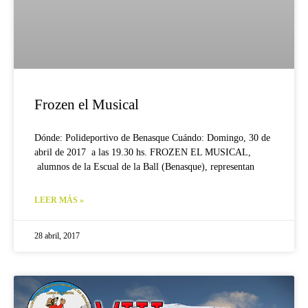
Frozen el Musical
Dónde: Polideportivo de Benasque Cuándo: Domingo, 30 de
abril de 2017 a las 19.30 hs. FROZEN EL MUSICAL,
alumnos de la Escual de la Ball (Benasque), representan
LEER MÁS »
28 abril, 2017