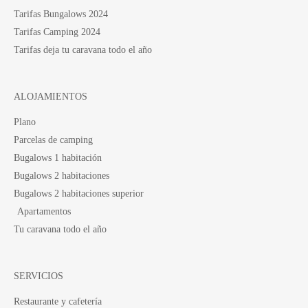
Tarifas Bungalows 2024
Tarifas Camping 2024
Tarifas deja tu caravana todo el año
ALOJAMIENTOS
Plano
Parcelas de camping
Bugalows 1 habitación
Bugalows 2 habitaciones
Bugalows 2 habitaciones superior
Apartamentos
Tu caravana todo el año
SERVICIOS
Restaurante y cafetería