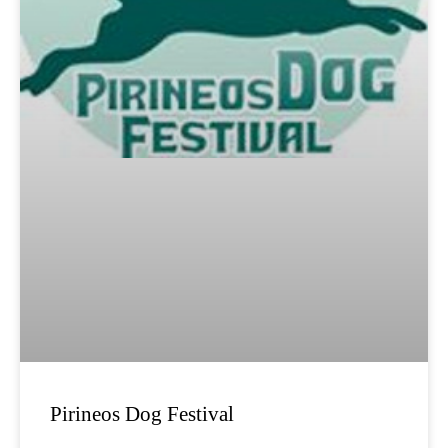
Pirineos Dog Festival