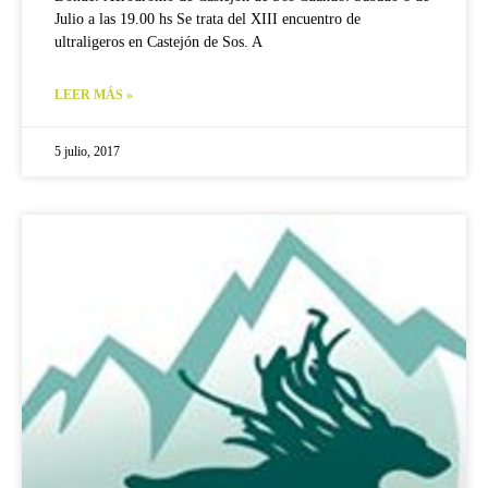
Julio a las 19.00 hs Se trata del XIII encuentro de
ultraligeros en Castejón de Sos. A
LEER MÁS »
5 julio, 2017