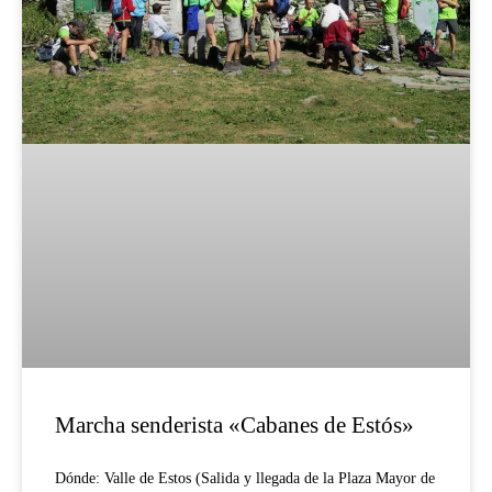
Marcha senderista «Cabanes de Estós»
Dónde: Valle de Estos (Salida y llegada de la Plaza Mayor de