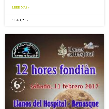
LEER MÁS »
13 abril, 2017