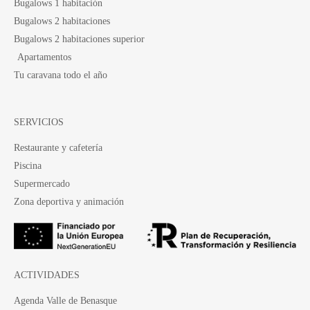
Bugalows 1 habitación
Bugalows 2 habitaciones
Bugalows 2 habitaciones superior
Apartamentos
Tu caravana todo el año
SERVICIOS
Restaurante y cafetería
Piscina
Supermercado
Zona deportiva y animación
ACTIVIDADES
Agenda Valle de Benasque