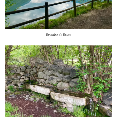
Embalse de Eriste