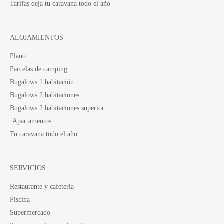
Tarifas deja tu caravana todo el año
ALOJAMIENTOS
Plano
Parcelas de camping
Bugalows 1 habitación
Bugalows 2 habitaciones
Bugalows 2 habitaciones superior
Apartamentos
Tu caravana todo el año
SERVICIOS
Restaurante y cafetería
Piscina
Supermercado