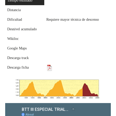
Tiempo estimado
Distancia
Dificultad
Requiere mayor técnica de descenso
Desnivel acumulado
Wikiloc
Google Maps
Descarga track
Descarga ficha