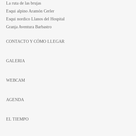
La ruta de las brujas
Esqui alpino Aramón Cerler
Esqui nordico Llanos del Hospital
Granja Aventura Barbastro
CONTACTO Y CÓMO LLEGAR
GALERIA
WEBCAM
AGENDA
EL TIEMPO