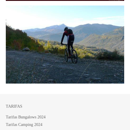
TARIFAS
Tarifas Bungalows 2024
Tarifas Camping 2024