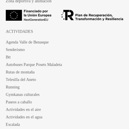
Zona deportiva y animación
ACTIVIDADES
Agenda Valle de Benasque
Senderismo
Btt
Autobuses Parque Posets Maladeta
Rutas de montaña
Telesilla del Aneto
Running
Gymkanas culturales
Paseos a caballo
Actividades en el aire
Actividades en el agua
Escalada